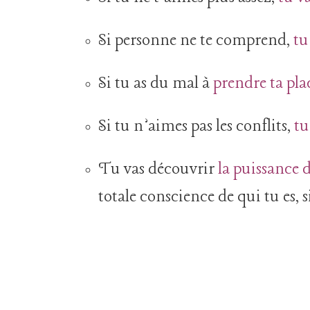
Si personne ne te comprend,
tu
Si tu as du mal à
prendre ta plac
Si tu n’aimes pas les conflits,
tu
Tu vas découvrir
la puissance 
totale conscience de qui tu es, 