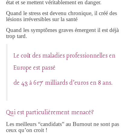
état et se mettent véritablement en danger.
Quand le stress est devenu chronique, il créé des
lésions irréversibles sur la santé
Quand les symptômes graves émergent il est déjà
trop tard.
Le coût des maladies professionnelles en
Europe est passé
de 43 à 617 milliards d’euros en 8 ans.
Qui est particulièrement menacé?
Les meilleurs “candidats” au Burnout ne sont pas
ceux qu’on croit !