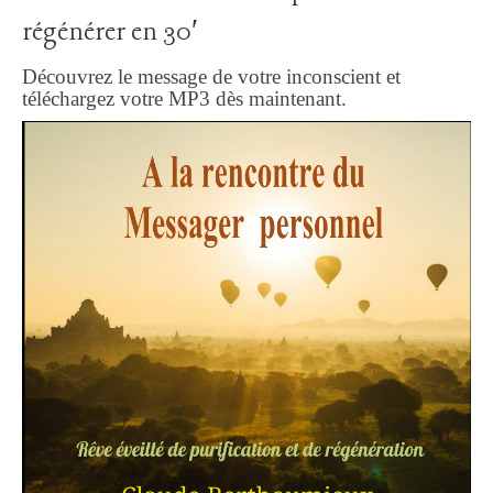
régénérer en 30′
Découvrez le message de votre inconscient et
téléchargez votre MP3 dès maintenant.