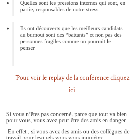
Quelles sont les pressions internes qui sont, en
partie, responsables de notre stress
Ils ont découverts que les meilleurs candidats
au burnout sont des “battants” et non pas des
personnes fragiles comme on pourrait le
penser
Pour voir le replay de la conférence cliquez
ici
Si vous n’êtes pas concerné, parce que tout va bien
pour vous, vous avez peut-être des amis en danger
En effet ,
si vous avez des amis ou des collègues de
travail pour lesquels vous vous inquiétez