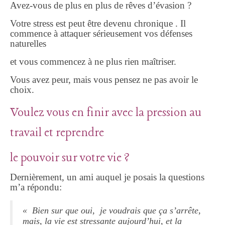
Avez-vous de plus en plus de rêves d’évasion ?
Votre stress est peut être devenu chronique . Il
commence à attaquer sérieusement vos défenses
naturelles
et vous commencez à ne plus rien maîtriser.
Vous avez peur, mais vous pensez ne pas avoir le
choix.
Voulez vous en finir avec la pression au
travail et reprendre
le pouvoir sur votre vie ?
Dernièrement, un ami auquel je posais la questions
m’a répondu:
« Bien sur que oui, je voudrais que ça s’arrête,
mais, la vie est stressante aujourd’hui, et la