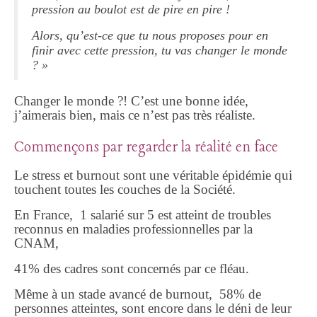
pression au boulot est de pire en pire !
Alors, qu’est-ce que tu nous proposes pour en
finir avec cette pression, tu vas changer le monde
? »
Changer le monde ?! C’est une bonne idée,
j’aimerais bien, mais ce n’est pas très réaliste.
Commençons par regarder la réalité en face
Le stress et burnout sont une véritable épidémie qui
touchent toutes les couches de la Société.
En France, 1 salarié sur 5 est atteint de troubles
reconnus en maladies professionnelles par la
CNAM,
41% des cadres sont concernés par ce fléau.
Même à un stade avancé de burnout, 58% de
personnes atteintes, sont encore dans le déni de leur