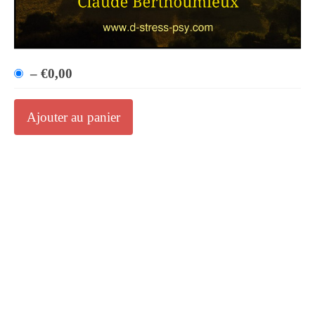
–
€0,00
Ajouter au panier