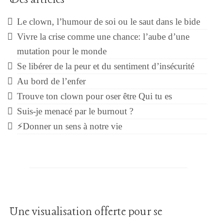
Le clown, l’humour de soi ou le saut dans le bide
Vivre la crise comme une chance: l’aube d’une
mutation pour le monde
Se libérer de la peur et du sentiment d’insécurité
Au bord de l’enfer
Trouve ton clown pour oser être Qui tu es
Suis-je menacé par le burnout ?
⚡Donner un sens à notre vie
Une visualisation offerte pour se