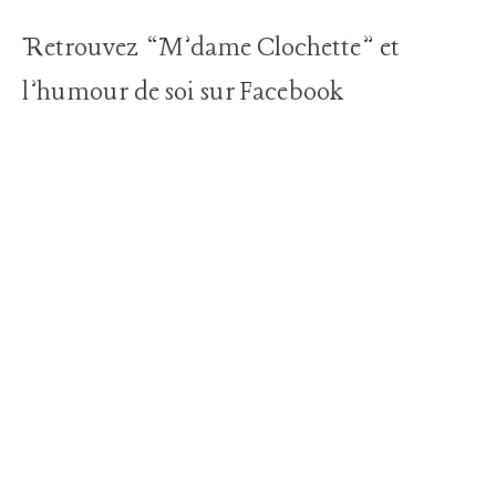
Retrouvez “M’dame Clochette” et
l’humour de soi sur Facebook