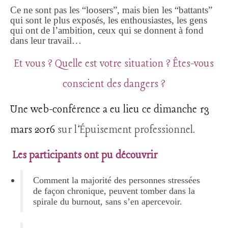
Ce ne sont pas les “loosers”, mais bien les “battants”
qui sont le plus exposés, les enthousiastes, les gens
qui ont de l’ambition, ceux qui se donnent à fond
dans leur travail…
Et vous ? Quelle est votre situation ? Êtes-vous
conscient des dangers ?
Une web-conférence a eu lieu ce dimanche 13
mars 2016
sur l’Épuisement professionnel.
Les participants ont pu découvrir
Comment la majorité des personnes stressées
de façon chronique, peuvent tomber dans la
spirale du burnout, sans s’en apercevoir.