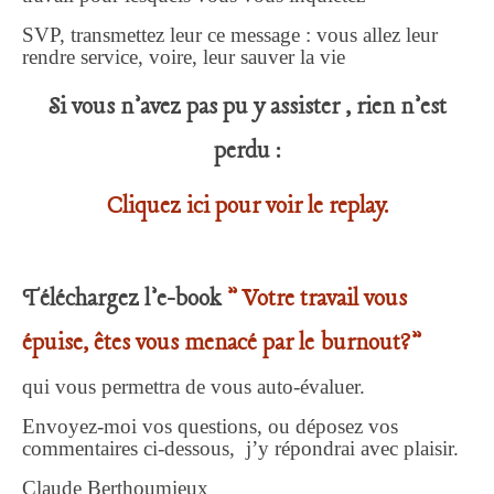
SVP, transmettez leur ce message : vous allez leur
rendre service, voire, leur sauver la vie
Si vous n’avez pas pu y assister , rien n’est
perdu :
Cliquez ici pour voir le replay.
Téléchargez l’e-book
” Votre travail vous
épuise, êtes vous menacé par le burnout?”
qui vous permettra de vous auto-évaluer.
Envoyez-moi vos questions, ou déposez vos
commentaires ci-dessous, j’y répondrai avec plaisir.
Claude Berthoumieux