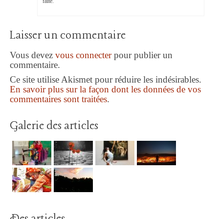
faite.
Laisser un commentaire
Vous devez
vous connecter
pour publier un
commentaire.
Ce site utilise Akismet pour réduire les indésirables.
En savoir plus sur la façon dont les données de vos
commentaires sont traitées
.
Galerie des articles
Des articles