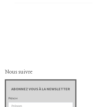
Nous suivre