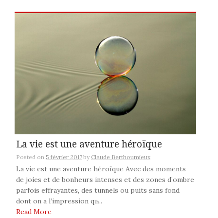
La vie est une aventure héroïque
Posted on
5 février 2017
by
Claude Berthoumieux
La vie est une aventure héroïque Avec des moments
de joies et de bonheurs intenses et des zones d’ombre
parfois effrayantes, des tunnels ou puits sans fond
dont on a l’impression qu̵...
Read More