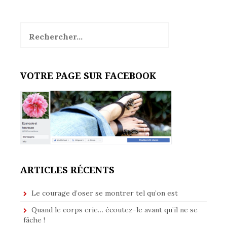
Rechercher :
VOTRE PAGE SUR FACEBOOK
ARTICLES RÉCENTS
Le courage d’oser se montrer tel qu’on est
Quand le corps crie… écoutez-le avant qu’il ne se
fâche !