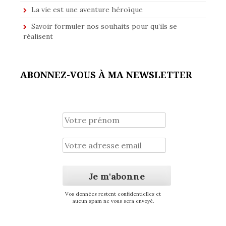
La vie est une aventure héroïque
Savoir formuler nos souhaits pour qu’ils se
réalisent
ABONNEZ-VOUS À MA NEWSLETTER
Vos données restent confidentielles et
aucun spam ne vous sera envoyé.