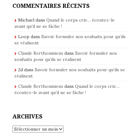
COMMENTAIRES RÉCENTS
Michael
dans
Quand le corps crie… écoutez-le
avant qu’il ne se fâche !
Loop
dans
Savoir formuler nos souhaits pour qu’ils
se réalisent
Claude Berthoumieux
dans
Savoir formuler nos
souhaits pour qu’ils se réalisent
2d
dans
Savoir formuler nos souhaits pour qu’ils se
réalisent
Claude Berthoumieux
dans
Quand le corps crie…
écoutez-le avant qu’il ne se fâche !
ARCHIVES
Archives