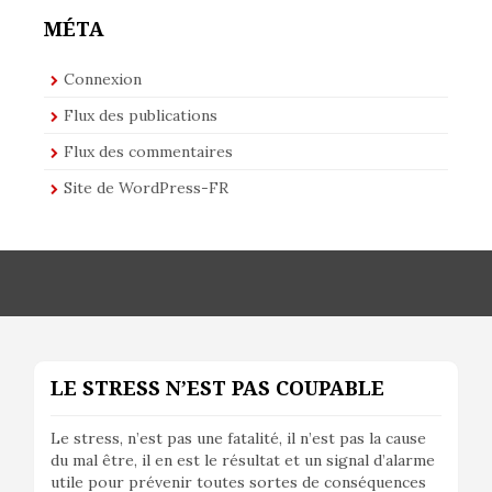
MÉTA
Connexion
Flux des publications
Flux des commentaires
Site de WordPress-FR
LE STRESS N’EST PAS COUPABLE
Le stress, n’est pas une fatalité, il n’est pas la cause
du mal être, il en est le résultat et un signal d’alarme
utile pour prévenir toutes sortes de conséquences