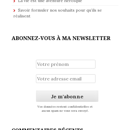
La vie est une aventure héroïque
Savoir formuler nos souhaits pour qu’ils se
réalisent
ABONNEZ-VOUS À MA NEWSLETTER
Vos données restent confidentielles et
aucun spam ne vous sera envoyé.