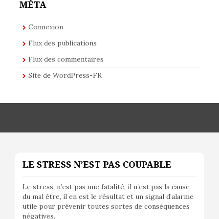
MÉTA
Connexion
Flux des publications
Flux des commentaires
Site de WordPress-FR
LE STRESS N’EST PAS COUPABLE
Le stress, n’est pas une fatalité, il n’est pas la cause
du mal être, il en est le résultat et un signal d’alarme
utile pour prévenir toutes sortes de conséquences
négatives.