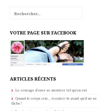
Rechercher :
VOTRE PAGE SUR FACEBOOK
ARTICLES RÉCENTS
Le courage d’oser se montrer tel qu’on est
Quand le corps crie… écoutez-le avant qu’il ne se
fâche !