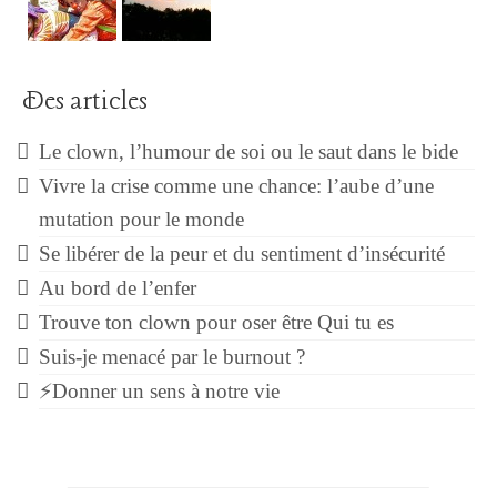
Des articles
Le clown, l’humour de soi ou le saut dans le bide
Vivre la crise comme une chance: l’aube d’une
mutation pour le monde
Se libérer de la peur et du sentiment d’insécurité
Au bord de l’enfer
Trouve ton clown pour oser être Qui tu es
Suis-je menacé par le burnout ?
⚡Donner un sens à notre vie