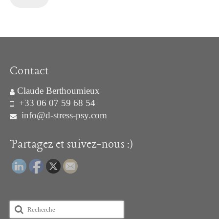
Contact
Claude Berthoumieux
+33 06 07 59 68 54
info@d-stress-psy.com
Partagez et suivez-nous :)
Rechercher
: