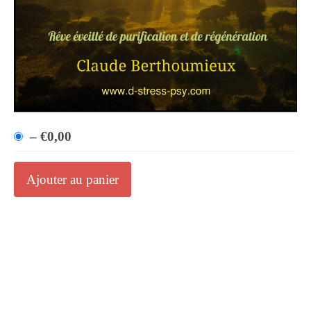
–
€0,00
Ajouter au panier