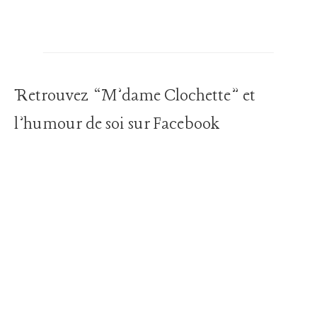
Retrouvez “M’dame Clochette” et
l’humour de soi sur Facebook