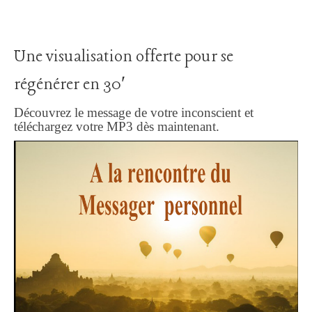
Une visualisation offerte pour se
régénérer en 30′
Découvrez le message de votre inconscient et
téléchargez votre MP3 dès maintenant.