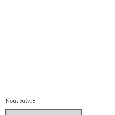
Nous suivre