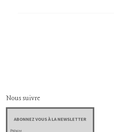
Nous suivre