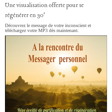
Une visualisation offerte pour se
régénérer en 30′
Découvrez le message de votre inconscient et
téléchargez votre MP3 dès maintenant.