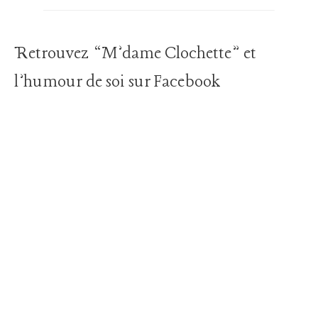
Retrouvez “M’dame Clochette” et
l’humour de soi sur Facebook