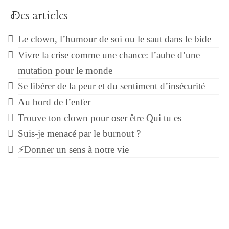
Des articles
Le clown, l’humour de soi ou le saut dans le bide
Vivre la crise comme une chance: l’aube d’une
mutation pour le monde
Se libérer de la peur et du sentiment d’insécurité
Au bord de l’enfer
Trouve ton clown pour oser être Qui tu es
Suis-je menacé par le burnout ?
⚡Donner un sens à notre vie