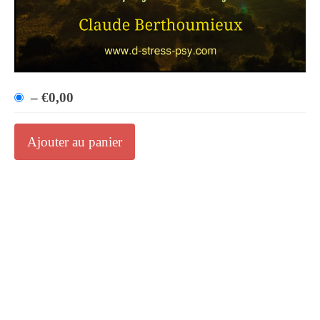
–
€0,00
Ajouter au panier