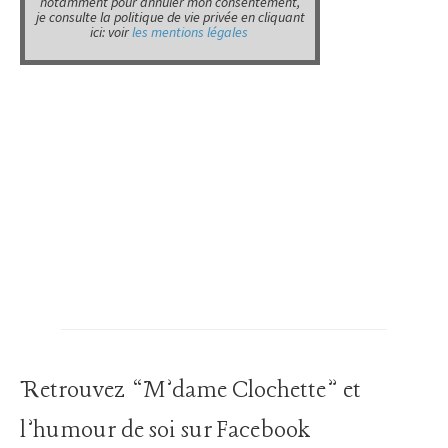
Retrouvez “M’dame Clochette” et
l’humour de soi sur Facebook