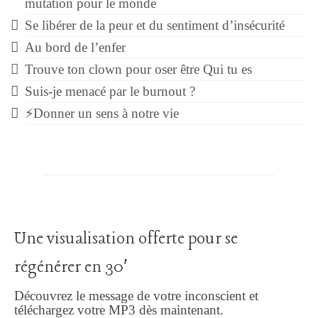
mutation pour le monde
Se libérer de la peur et du sentiment d’insécurité
Au bord de l’enfer
Trouve ton clown pour oser être Qui tu es
Suis-je menacé par le burnout ?
⚡Donner un sens à notre vie
Une visualisation offerte pour se
régénérer en 30′
Découvrez le message de votre inconscient et
téléchargez votre MP3 dès maintenant.