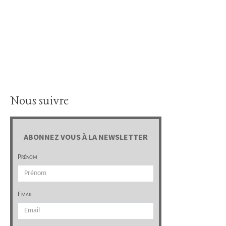
Nous suivre